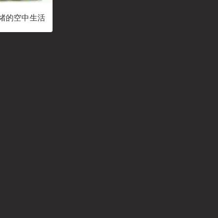
绪的空中生活