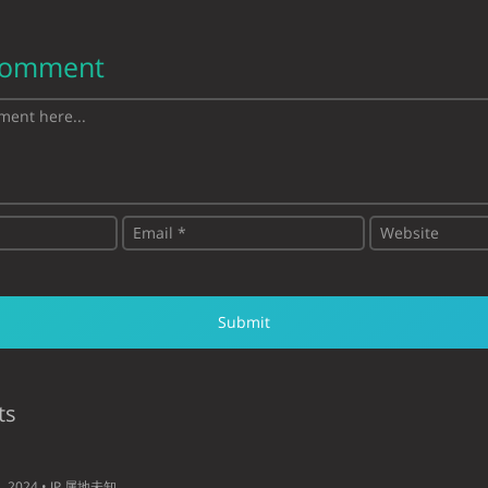
Comment
ts
, 2024
• IP 属地未知