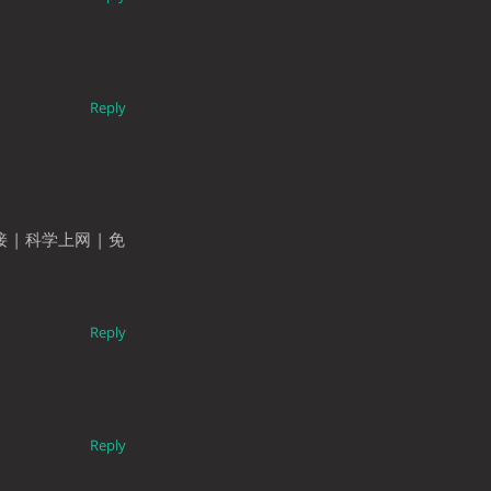
Reply
接 | 科学上网 | 免
Reply
Reply