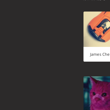
James Che