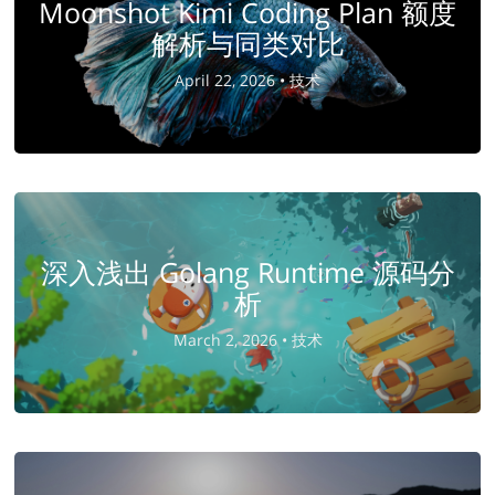
Moonshot Kimi Coding Plan 额度
解析与同类对比
April 22, 2026 •
技术
深入浅出 Golang Runtime 源码分
析
March 2, 2026 •
技术