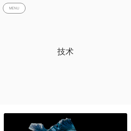
MENU
技术