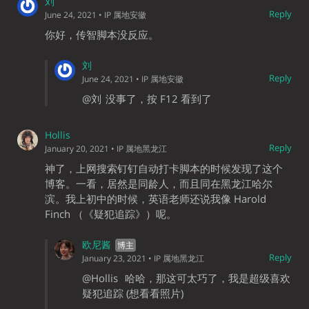
刘
Reply
June 24, 2021
• IP 属地安徽
你好，传智脚本没反应。
刘
Reply
June 24, 2021
• IP 属地安徽
@刘
没事了，按 F12 看到了
Hollis
Reply
January 20, 2021
• IP 属地黑龙江
神了，上网搜索钉钉自动打卡脚本的时候发现了这个
博客。一看，居然是同龄人，而且同在黑龙江哈尔
滨。我上初中的时候，英语老师还说我像 Harold
Finch （《疑犯追踪》）呢。
欧尼酱
Reply
January 23, 2021
• IP 属地黑龙江
@Hollis
哈哈，那这可太巧了，我是超级喜欢
疑犯追踪 (想看看照片)