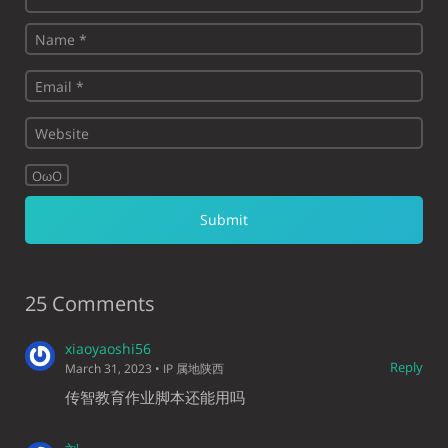
OωO
25 Comments
xiaoyaoshi56
Reply
March 31, 2023
• IP 属地陕西
传智教育作业脚本还能用吗