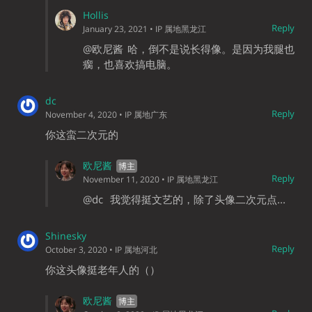
Hollis
Reply
January 23, 2021
• IP 属地黑龙江
@欧尼酱
哈，倒不是说长得像。是因为我腿也
瘸，也喜欢搞电脑。
dc
Reply
November 4, 2020
• IP 属地广东
你这蛮二次元的
欧尼酱
Reply
November 11, 2020
• IP 属地黑龙江
@dc
我觉得挺文艺的，除了头像二次元点...
Shinesky
Reply
October 3, 2020
• IP 属地河北
你这头像挺老年人的（）
欧尼酱