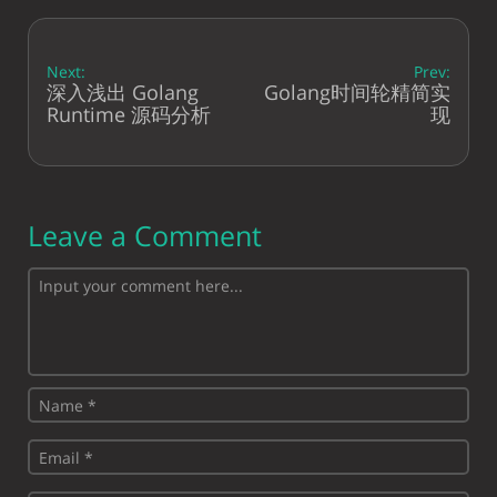
Next:
Prev:
深入浅出 Golang
Golang时间轮精简实
Runtime 源码分析
现
Leave a Comment