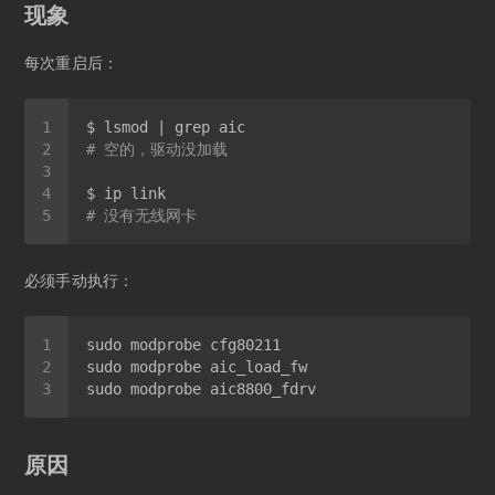
现象
每次重启后：
# 空的，驱动没加载
# 没有无线网卡
必须手动执行：
原因