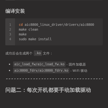
编译安装
cd
成功后会生成两个
文件：
.ko
- 固件加载器
aic_load_fw/aic_load_fw.ko
- WiFi 驱动
aic8800_fdrv/aic8800_fdrv.ko
问题二：每次开机都要手动加载驱动