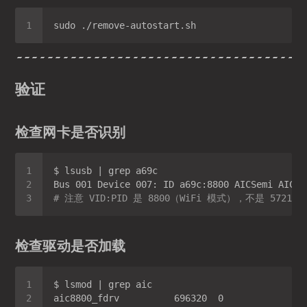
验证
检查网卡是否识别
# 注意 VID:PID 是 8800（WiFi 模式），不是 572
检查驱动是否加载