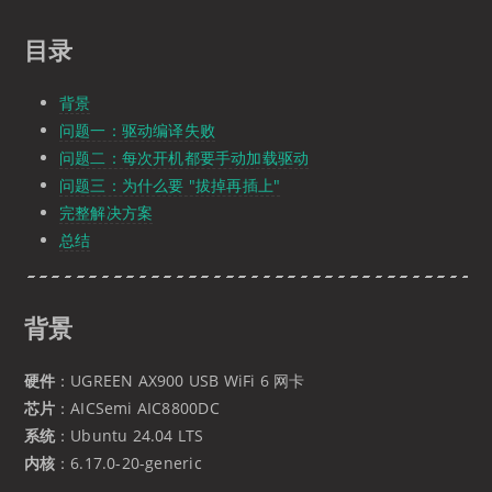
目录
背景
问题一：驱动编译失败
问题二：每次开机都要手动加载驱动
问题三：为什么要 "拔掉再插上"
完整解决方案
总结
背景
硬件
：UGREEN AX900 USB WiFi 6 网卡
芯片
：AICSemi AIC8800DC
系统
：Ubuntu 24.04 LTS
内核
：6.17.0-20-generic