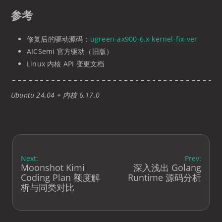
参考
修复后的驱动源码：
ugreen-ax900-6.x-kernel-fix-ver
AICSemi 官方驱动（旧版）
Linux 内核 API 变更文档
Ubuntu 24.04 + 内核 6.17.0
Next:
Prev:
Moonshot Kimi
深入浅出 Golang
Coding Plan 额度解
Runtime 源码分析
析与同类对比