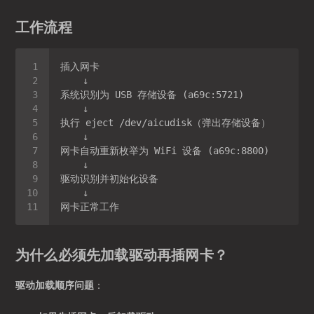
工作流程
为什么必须先加载驱动再插网卡？
驱动加载顺序问题
：